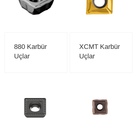
880 Karbür
XCMT Karbür
Uçlar
Uçlar