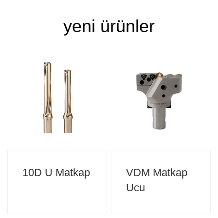
yeni ürünler
10D U Matkap
VDM Matkap
Ucu