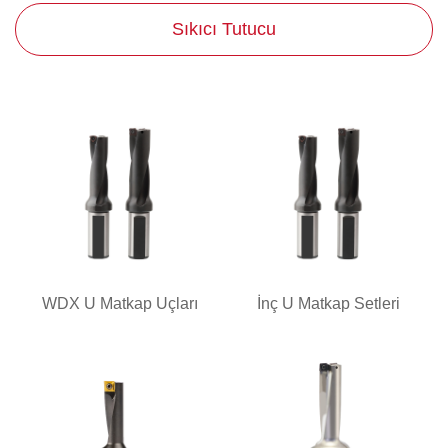
Sıkıcı Tutucu
WDX U Matkap Uçları
İnç U Matkap Setleri